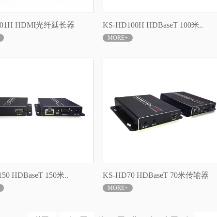
F301H HDMI光纤延长器
KS-HD100H HDBaseT 100米..
MORE+
50 HDBaseT 150米..
KS-HD70 HDBaseT 70米传输器
MORE+