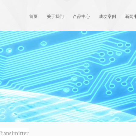
首页
关于我们
产品中心
成功案例
新闻
ransimitter