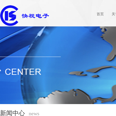
首页
关
新闻中心
news