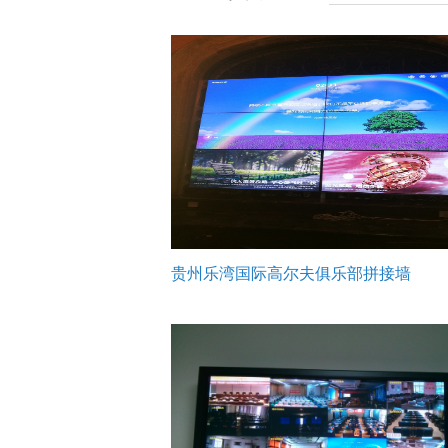
贵州乐湾国际高尔夫俱乐部拼接墙