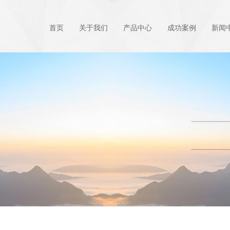
首页
关于我们
产品中心
成功案例
新闻