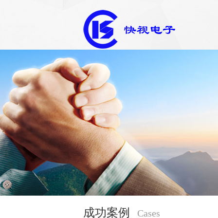
成功案例
Cases