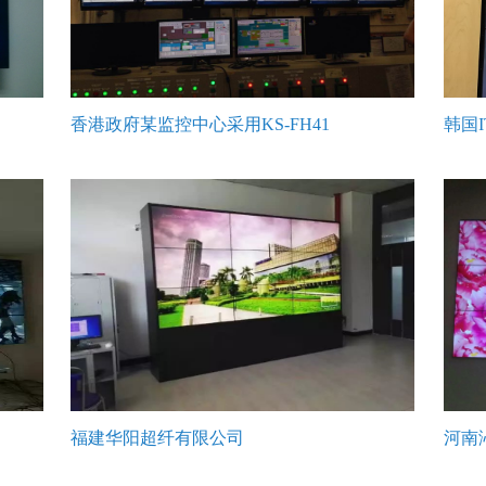
香港政府某监控中心采用KS-FH41
韩国IT
福建华阳超纤有限公司
河南