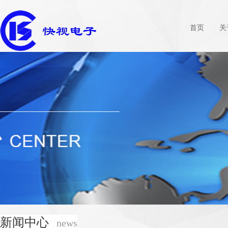
首页
关
新闻中心
news