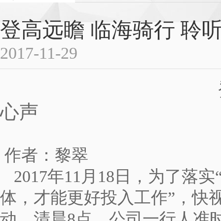
登高远瞻 临海骑行 聆
2017-11-29
心声
作者：黎
2017年11月18日，为了
体，才能更好投入工作”，快
动，清晨8点，公司一行人准