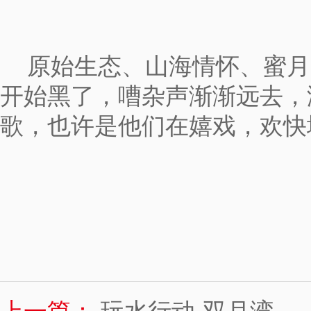
原始生态、山海情怀、蜜月
开始黑了，嘈杂声渐渐远去，
歌，也许是他们在嬉戏，欢快地