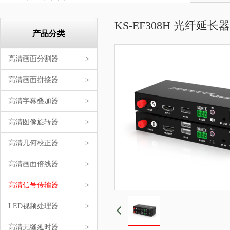
KS-EF308H 光纤延长器
产品分类
高清画面分割器
>
高清画面拼接器
>
高清字幕叠加器
>
高清图像旋转器
>
高清几何校正器
>
高清画面倍线器
>
高清信号传输器
>
LED视频处理器
>
高清无缝延时器
>