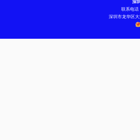
深
联系电话：07
深圳市龙华区大