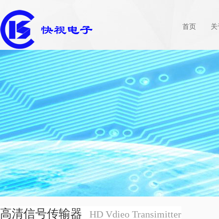
首页
关
高清信号传输器
HD Vdieo Transimitter