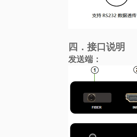
四．
接口说明
发送端：