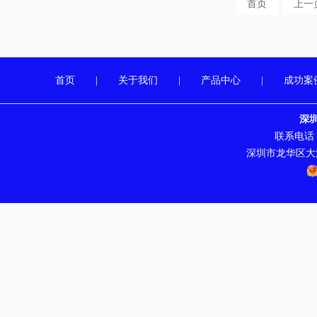
首页
上一
首页
|
关于我们
|
产品中心
|
成功案
深
联系电话：07
深圳市龙华区大