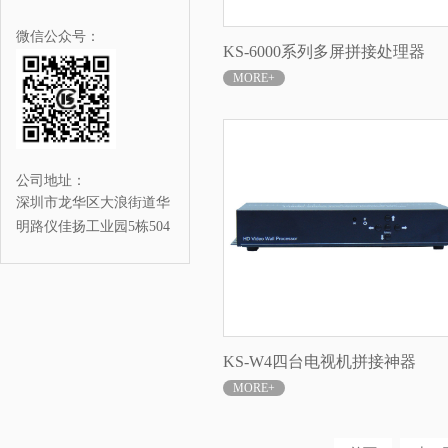
微信公众号：
KS-6000系列多屏拼接处理器
MORE+
公司地址：
深圳市龙华区大浪街道华
明路仪佳扬工业园5栋504
KS-W4四台电视机拼接神器
MORE+