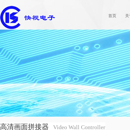
首页
关
高清画面拼接器
Video Wall Controller